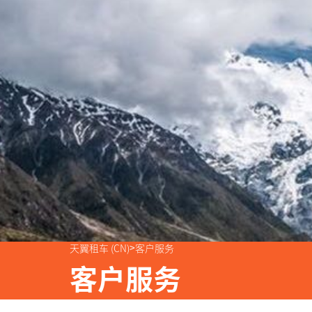
>
天翼租车 (CN)
客户服务
客户服务