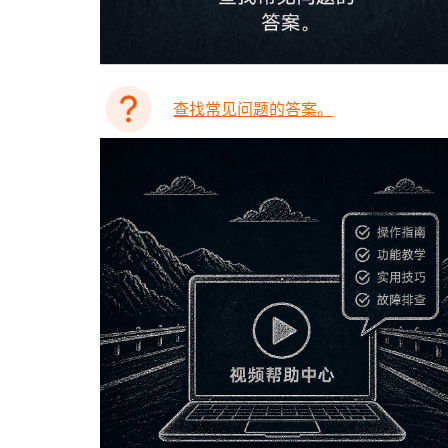
查找常见问题的答案。