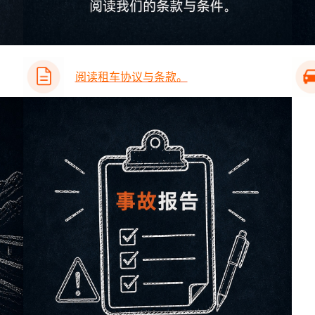
阅读租车协议与条款。