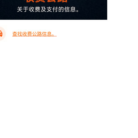
查找收费公路信息。