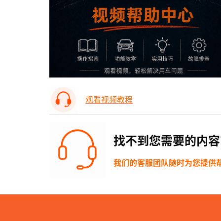
观看视频教程
找不到您需要的内容
我们的客服团队随时为您提供