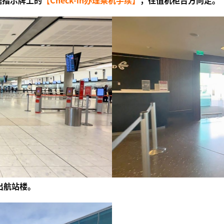
出航站楼。