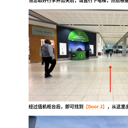
经过值机柜台后，即可找到
【Door 2】
，从这里