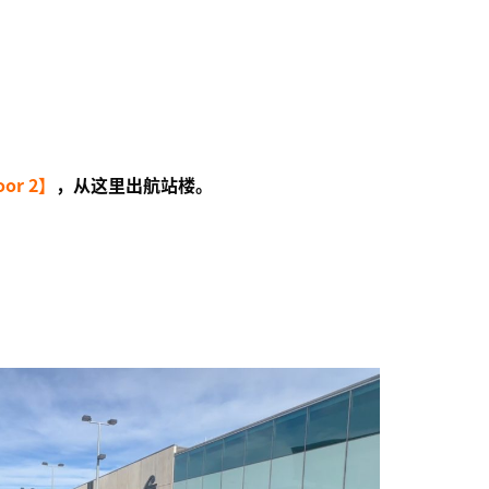
or 2】
，从这里出航站楼。