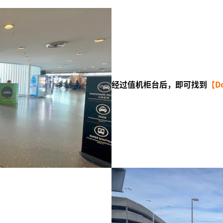
经过值机柜台后，即可找到
【Do