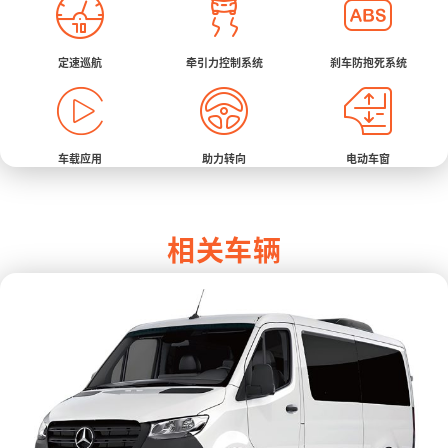
定速巡航
牵引力控制系统
刹车防抱死系统
车载应用
助力转向
电动车窗
相关车辆