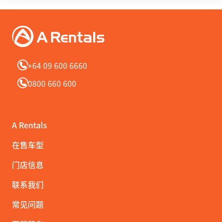
+64 09 600 6660
0800 660 600
A Rentals
在售车型
门店信息
联系我们
常见问题